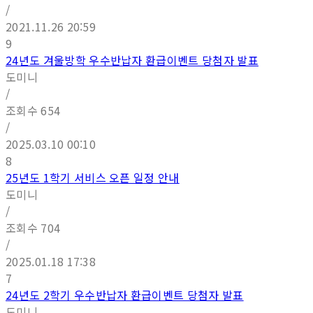
/
2021.11.26 20:59
9
24년도 겨울방학 우수반납자 환급이벤트 당첨자 발표
도미니
/
조회수
654
/
2025.03.10 00:10
8
25년도 1학기 서비스 오픈 일정 안내
도미니
/
조회수
704
/
2025.01.18 17:38
7
24년도 2학기 우수반납자 환급이벤트 당첨자 발표
도미니