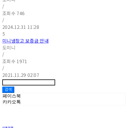
/
조회수
746
/
2024.12.31 11:28
5
미니냉장고 보증금 안내
도미니
/
조회수
1971
/
2021.11.29 02:07
검색
페이스북
카카오톡
이용약관