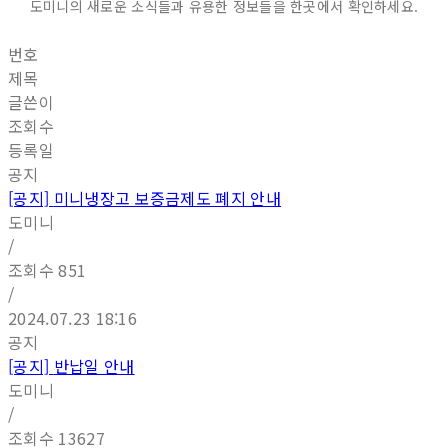
도미니의 새로운 소식들과 유용한 정보들을 한곳에서 확인하세요.
번호
제목
글쓴이
조회수
등록일
공지
[공지]
미니냉장고 보증금제도 폐지 안내
도미니
/
조회수
851
/
2024.07.23 18:16
공지
[공지]
반납일 안내
도미니
/
조회수
13627