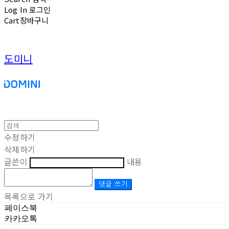
Log In
로그인
Cart
장바구니
도미니
수정하기
삭제하기
글쓴이
내용
댓글 쓰기
목록으로 가기
페이스북
카카오톡