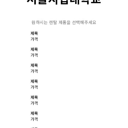
원하시는 렌탈 제품을 선택해주세요
제목
가격
제목
가격
제목
가격
제목
가격
제목
가격
제목
가격