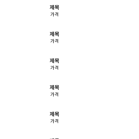
제목
가격
제목
가격
제목
가격
제목
가격
제목
가격