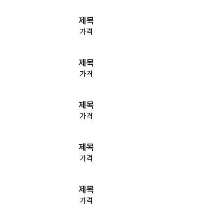
제목
가격
제목
가격
제목
가격
제목
가격
제목
가격