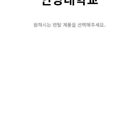
원하시는 렌탈 제품을 선택해주세요.