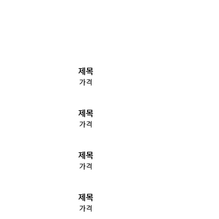
제목
가격
제목
가격
제목
가격
제목
가격