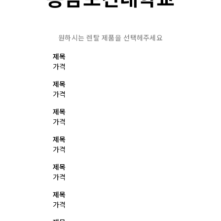
원하시는 렌탈 제품을 선택헤주세요
제목
가격
제목
가격
제목
가격
제목
가격
제목
가격
제목
가격