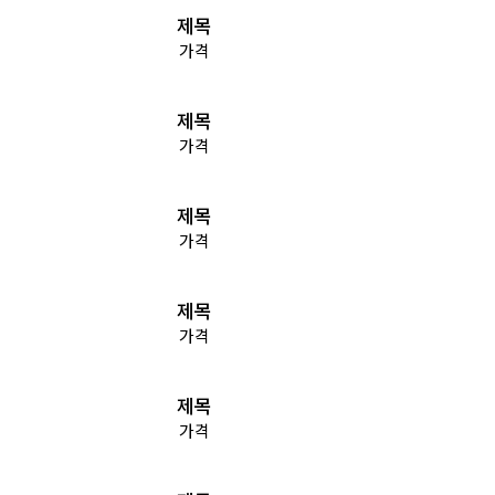
제목
가격
제목
가격
제목
가격
제목
가격
제목
가격