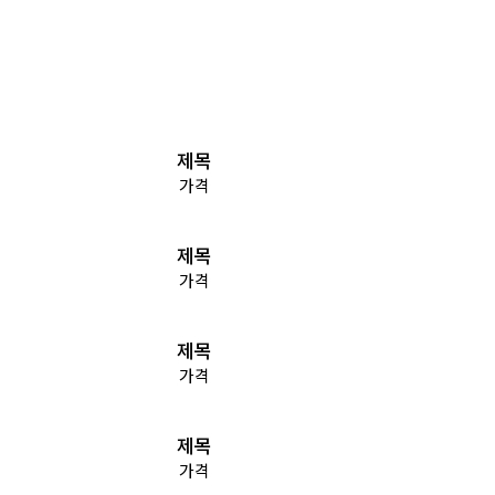
제목
가격
제목
가격
제목
가격
제목
가격