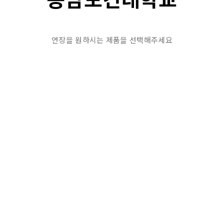
연장을 원하시는 제품을 선택해주세요