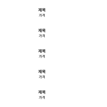
제목
가격
제목
가격
제목
가격
제목
가격
제목
가격