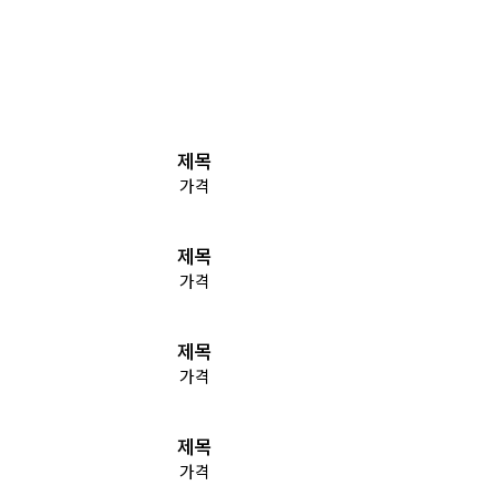
제목
가격
제목
가격
제목
가격
제목
가격