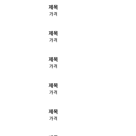
제목
가격
제목
가격
제목
가격
제목
가격
제목
가격