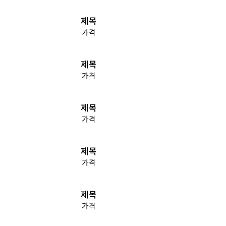
제목
가격
제목
가격
제목
가격
제목
가격
제목
가격