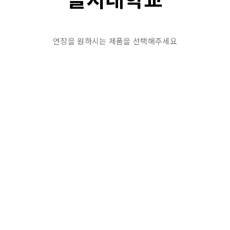
연장을 원하시는 제품을 선택해주세요