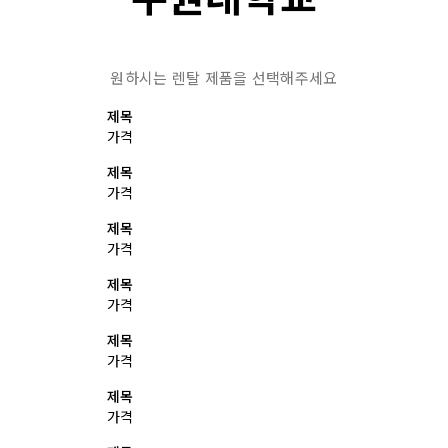
원하시는 렌탈 제품을 선택해주세요
제목
가격
제목
가격
제목
가격
제목
가격
제목
가격
제목
가격