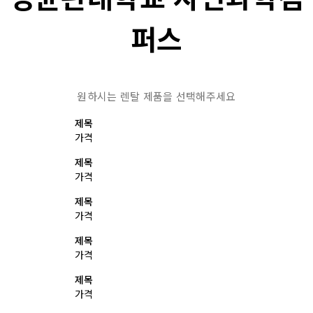
퍼스
원하시는 렌탈 제품을 선택해주세요
제목
가격
제목
가격
제목
가격
제목
가격
제목
가격