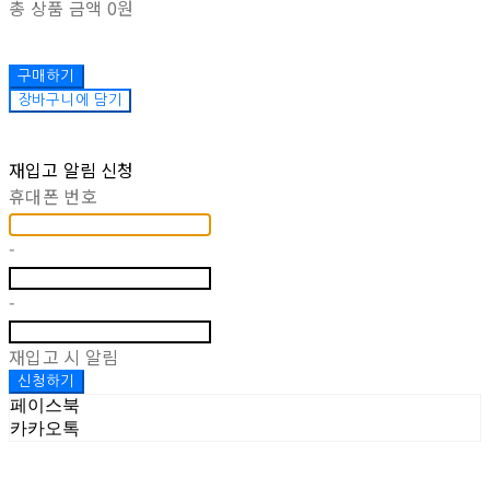
총 상품 금액
0원
구매하기
장바구니에 담기
재입고 알림 신청
휴대폰 번호
-
-
재입고 시 알림
신청하기
페이스북
카카오톡