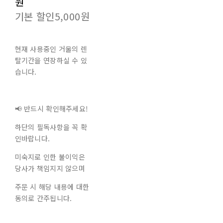
원
기본 할인
5,000원
현재 사용중인 거울의 렌
탈기간을 연장하실 수 있
습니다.
📢 반드시 확인해주세요!
하단의 필독사항을 꼭 확
인바랍니다.
미숙지로 인한 불이익은
당사가 책임지지 않으며
주문 시 해당 내용에 대한
동의로 간주됩니다.