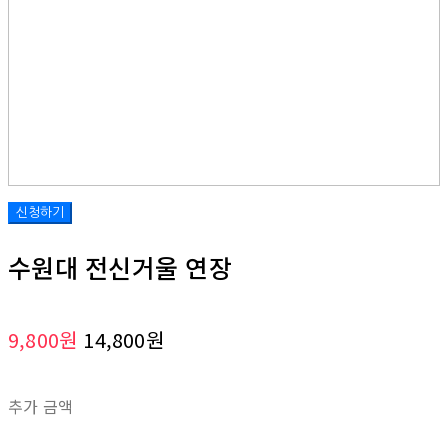
수원대 전신거울 연장
9,800원
14,800원
추가 금액