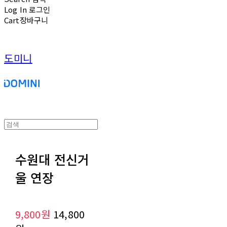
Log In
로그인
Cart
장바구니
도미니
수원대 전신거
울 연장
9,800원
14,800