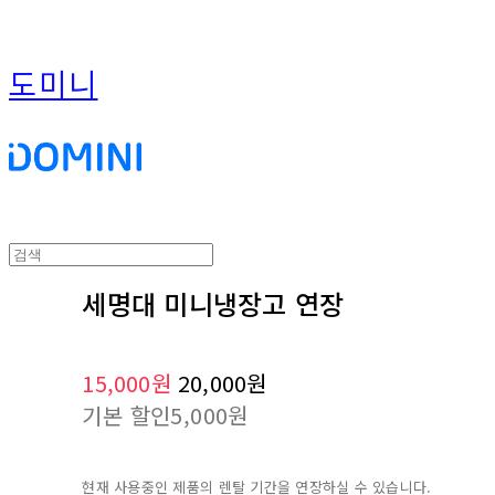
도미니
세명대 미니냉장고 연장
15,000원
20,000원
기본 할인
5,000원
현재 사용중인 제품의 렌탈 기간을 연장하실 수 있습니다.