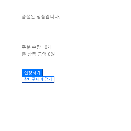
품절된 상품입니다.
주문 수량
0개
총 상품 금액
0원
장바구니에 담기