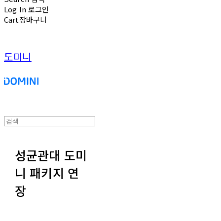
Log In
로그인
Cart
장바구니
도미니
성균관대 도미
니 패키지 연
장