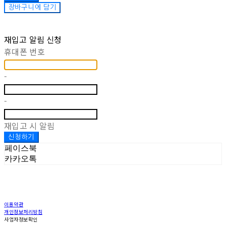
장바구니에 담기
재입고 알림 신청
휴대폰 번호
-
-
재입고 시 알림
신청하기
페이스북
카카오톡
이용약관
개인정보처리방침
사업자정보확인