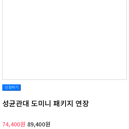
성균관대 도미니 패키지 연장
74,400원
89,400원