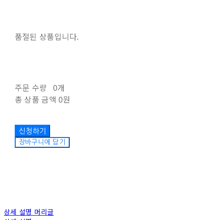
품절된 상품입니다.
주문 수량
0개
총 상품 금액
0원
장바구니에 담기
상세 설명 머리글