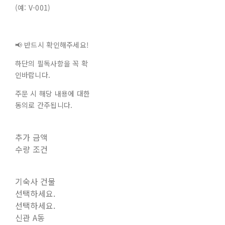
(예: V-001)
📢 반드시 확인해주세요!
하단의 필독사항을 꼭 확
인바랍니다.
주문 시 해당 내용에 대한
동의로 간주됩니다.
추가 금액
수량 조건
기숙사 건물
선택하세요.
선택하세요.
신관 A동