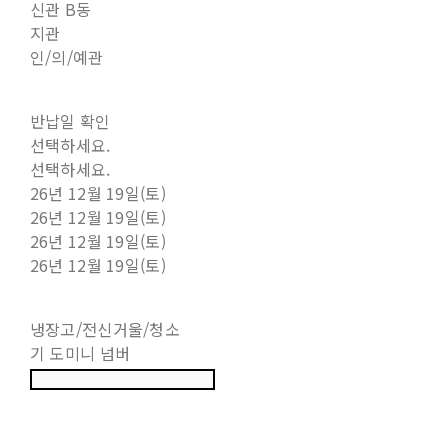
신관 B동
지관
인/의/예관
반납일 확인
선택하세요.
선택하세요.
26년 12월 19일(토)
26년 12월 19일(토)
26년 12월 19일(토)
26년 12월 19일(토)
냉장고/전신거울/청소
기 도미니 넘버