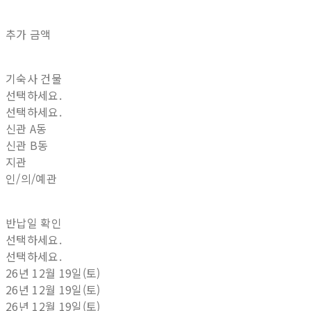
추가 금액
기숙사 건물
선택하세요.
선택하세요.
신관 A동
신관 B동
지관
인/의/예관
반납일 확인
선택하세요.
선택하세요.
26년 12월 19일(토)
26년 12월 19일(토)
26년 12월 19일(토)