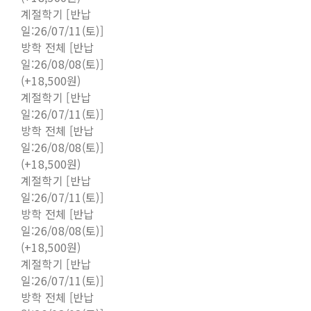
계절학기 [반납
일:26/07/11(토)]
방학 전체 [반납
일:26/08/08(토)]
(+18,500원)
계절학기 [반납
일:26/07/11(토)]
방학 전체 [반납
일:26/08/08(토)]
(+18,500원)
계절학기 [반납
일:26/07/11(토)]
방학 전체 [반납
일:26/08/08(토)]
(+18,500원)
계절학기 [반납
일:26/07/11(토)]
방학 전체 [반납