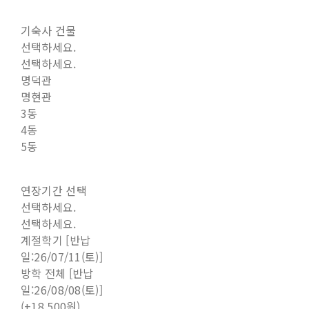
기숙사 건물
선택하세요.
선택하세요.
명덕관
명현관
3동
4동
5동
연장기간 선택
선택하세요.
선택하세요.
계절학기 [반납
일:26/07/11(토)]
방학 전체 [반납
일:26/08/08(토)]
(+18,500원)