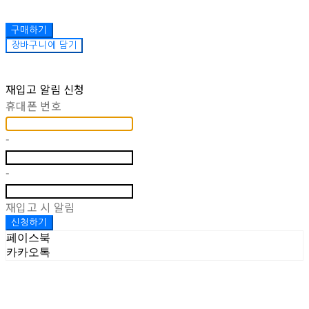
구매하기
장바구니에 담기
재입고 알림 신청
휴대폰 번호
-
-
재입고 시 알림
신청하기
페이스북
카카오톡