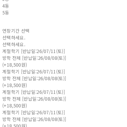
4동
5동
연장기간 선택
선택하세요.
선택하세요.
계절학기 [반납일:26/07/11(토)]
방학 전체 [반납일:26/08/08(토)]
(+18,500원)
계절학기 [반납일:26/07/11(토)]
방학 전체 [반납일:26/08/08(토)]
(+18,500원)
계절학기 [반납일:26/07/11(토)]
방학 전체 [반납일:26/08/08(토)]
(+18,500원)
계절학기 [반납일:26/07/11(토)]
방학 전체 [반납일:26/08/08(토)]
(+18,500원)