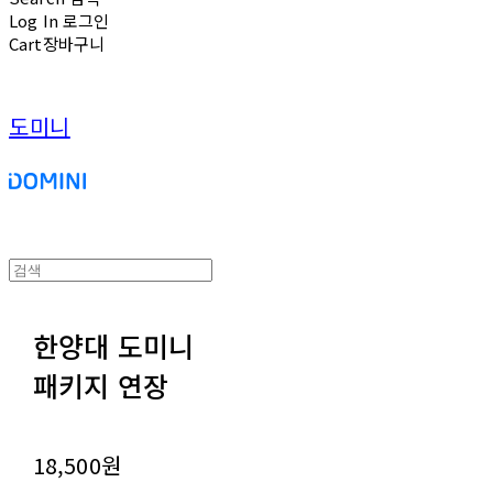
Log In
로그인
Cart
장바구니
도미니
한양대 도미니
패키지 연장
18,500원