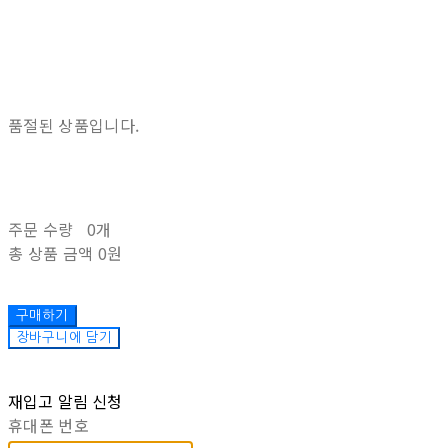
품절된 상품입니다.
주문 수량
0개
총 상품 금액
0원
구매하기
장바구니에 담기
재입고 알림 신청
휴대폰 번호