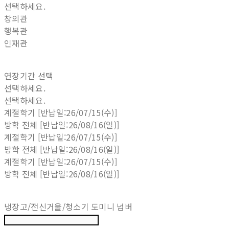
선택하세요.
창의관
행복관
인재관
연장기간 선택
선택하세요.
선택하세요.
계절학기 [반납일:26/07/15(수)]
방학 전체 [반납일:26/08/16(일)]
계절학기 [반납일:26/07/15(수)]
방학 전체 [반납일:26/08/16(일)]
계절학기 [반납일:26/07/15(수)]
방학 전체 [반납일:26/08/16(일)]
냉장고/전신거울/청소기 도미니 넘버