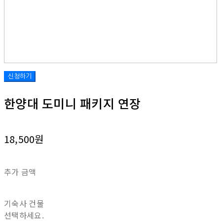
한양대 도미니 패키지 연장
18,500원
추가 금액
기숙사 건물
선택하세요.