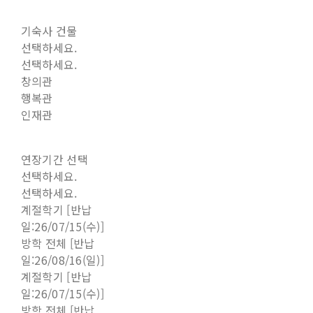
기숙사 건물
선택하세요.
선택하세요.
창의관
행복관
인재관
연장기간 선택
선택하세요.
선택하세요.
계절학기 [반납
일:26/07/15(수)]
방학 전체 [반납
일:26/08/16(일)]
계절학기 [반납
일:26/07/15(수)]
방학 전체 [반납