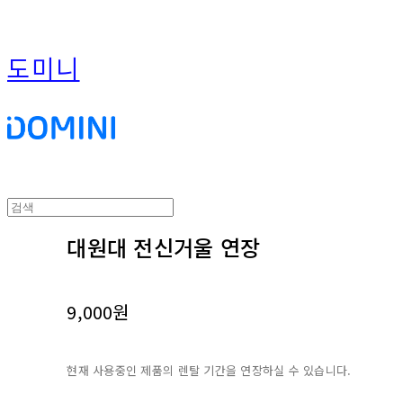
도미니
대원대 전신거울 연장
9,000원
현재 사용중인 제품의 렌탈 기간을 연장하실 수 있습니다.