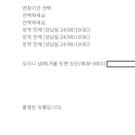
연장기간 선택
선택하세요.
선택하세요.
방학 전체 [반납일:24/08/10(토)]
방학 전체 [반납일:24/08/10(토)]
방학 전체 [반납일:24/08/10(토)]
도미니 넘버(거울 뒷면 상단/예:M-0001)
품절된 상품입니다.