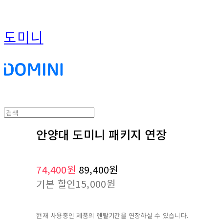
도미니
안양대 도미니 패키지 연장
74,400원
89,400원
기본 할인
15,000원
현재 사용중인 제품의 렌탈기간을 연장하실 수 있습니다.