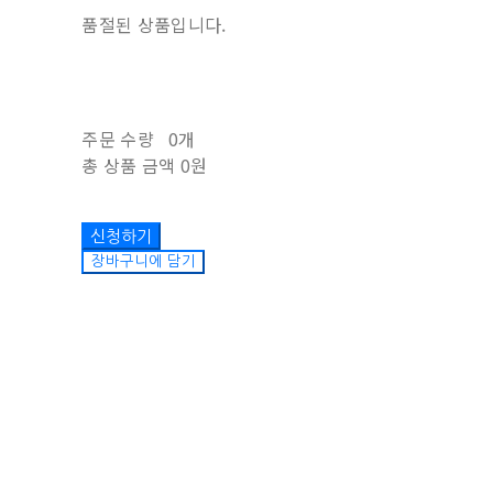
품절된 상품입니다.
주문 수량
0개
총 상품 금액
0원
장바구니에 담기