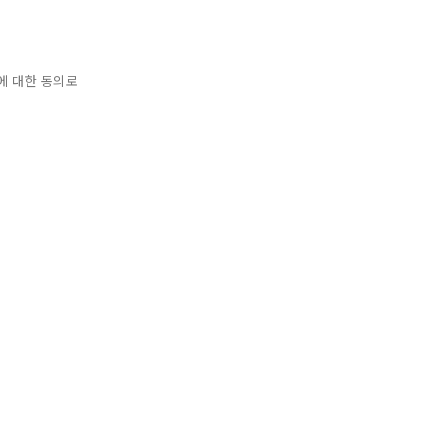
에 대한 동의로