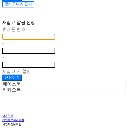
장바구니에 담기
재입고 알림 신청
휴대폰 번호
-
-
재입고 시 알림
신청하기
페이스북
카카오톡
이용약관
개인정보처리방침
사업자정보확인