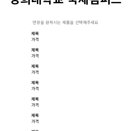
연장을 원하시는 제품을 선택해주세요
제목
가격
제목
가격
제목
가격
제목
가격
제목
가격
제목
가격