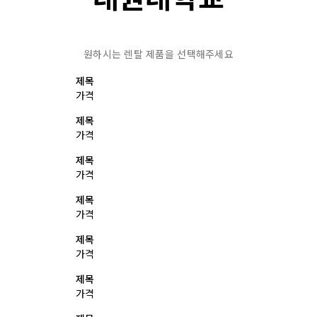
원하시는 렌탈 제품을 선택해주세요
제목
가격
제목
가격
제목
가격
제목
가격
제목
가격
제목
가격