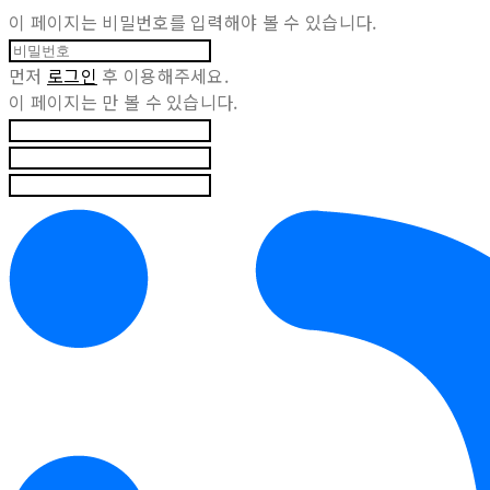
이 페이지는 비밀번호를 입력해야 볼 수 있습니다.
먼저
로그인
후 이용해주세요.
이 페이지는
만 볼 수 있습니다.