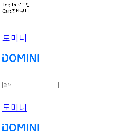
Log In
로그인
Cart
장바구니
도미니
도미니